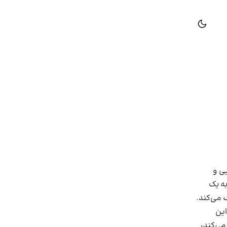
یی و
ه یک
ف می‌کند.
این
می‌کند،